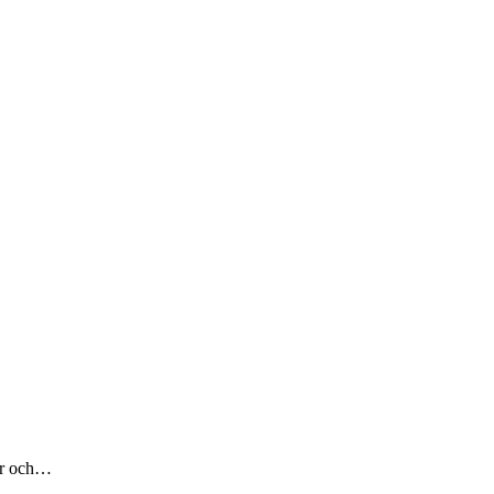
ler och…