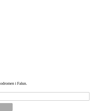
elodromen i Falun.