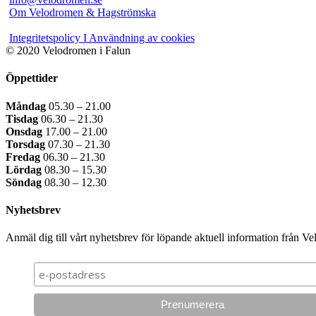
Om Velodromen & Hagströmska
Integritetspolicy I Användning av cookies
© 2020 Velodromen i Falun
Öppettider
Måndag
05.30 – 21.00
Tisdag
06.30 – 21.30
Onsdag
17.00 – 21.00
Torsdag
07.30 – 21.30
Fredag
06.30 – 21.30
Lördag
08.30 – 15.30
Söndag
08.30 – 12.30
Nyhetsbrev
Anmäl dig till vårt nyhetsbrev för löpande aktuell information från V