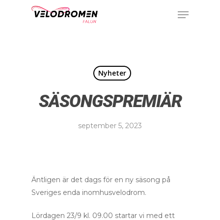
Nyheter
SÄSONGSPREMIÄR
september 5, 2023
Äntligen är det dags för en ny säsong på
Sveriges enda inomhusvelodrom.
Lördagen 23/9 kl. 09.00 startar vi med ett