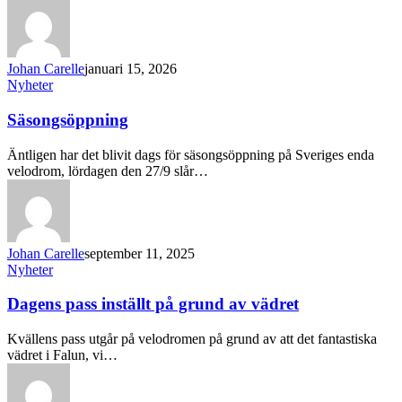
Johan Carelle
januari 15, 2026
Nyheter
Säsongsöppning
Äntligen har det blivit dags för säsongsöppning på Sveriges enda
velodrom, lördagen den 27/9 slår…
Johan Carelle
september 11, 2025
Nyheter
Dagens pass inställt på grund av vädret
Kvällens pass utgår på velodromen på grund av att det fantastiska
vädret i Falun, vi…