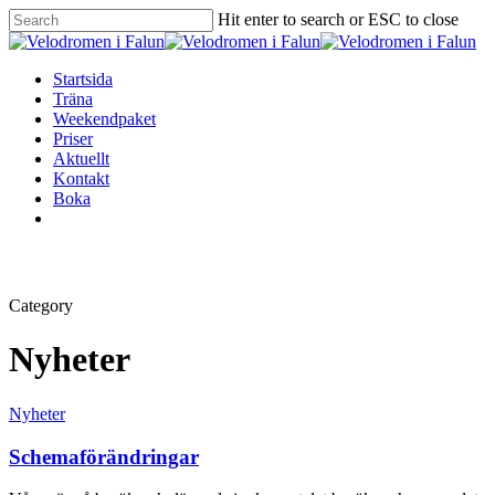
Hit enter to search or ESC to close
Startsida
Träna
Weekendpaket
Priser
Aktuellt
Kontakt
Boka
Category
Nyheter
Nyheter
Schemaförändringar