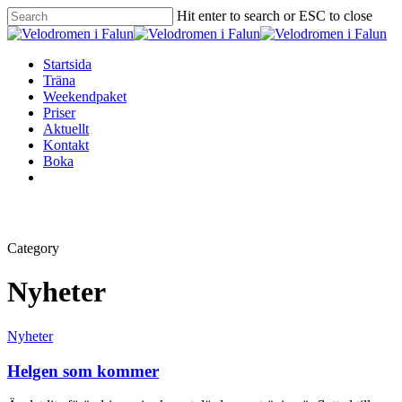
Hit enter to search or ESC to close
Startsida
Träna
Weekendpaket
Priser
Aktuellt
Kontakt
Boka
Category
Nyheter
Nyheter
Helgen som kommer