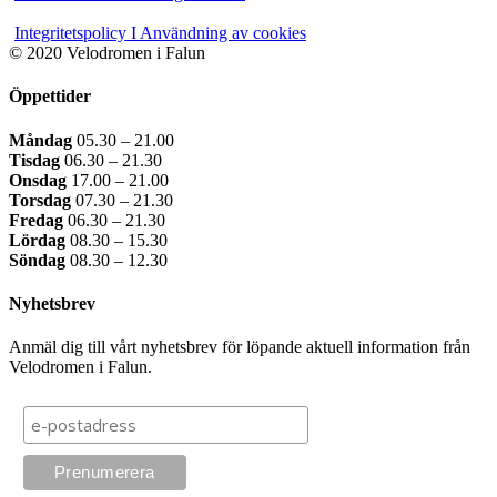
Integritetspolicy I Användning av cookies
© 2020 Velodromen i Falun
Öppettider
Måndag
05.30 – 21.00
Tisdag
06.30 – 21.30
Onsdag
17.00 – 21.00
Torsdag
07.30 – 21.30
Fredag
06.30 – 21.30
Lördag
08.30 – 15.30
Söndag
08.30 – 12.30
Nyhetsbrev
Anmäl dig till vårt nyhetsbrev för löpande aktuell information från
Velodromen i Falun.